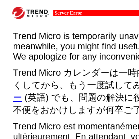
Server Error
Trend Micro is temporarily unava
meanwhile, you might find usefu
We apologize for any inconveni
Trend Micro カレンダー
くしてから、もう一度試してみ
ー
(英語) でも、問題の解決
不便をおかけしますが何卒ご
Trend Micro est momentanément 
ultérieurement. En attendant, v