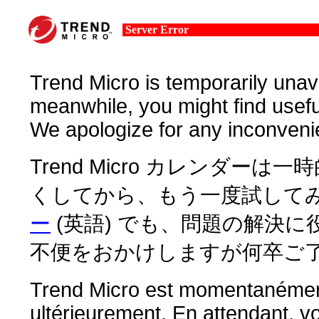
Server Error
Trend Micro is temporarily unava
meanwhile, you might find usefu
We apologize for any inconveni
Trend Micro カレンダー
くしてから、もう一度試してみ
ー
(英語) でも、問題の解決
不便をおかけしますが何卒ご
Trend Micro est momentanément 
ultérieurement. En attendant, v